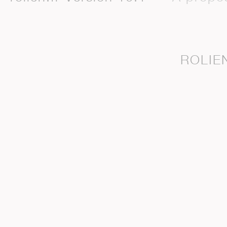
ROLIEN