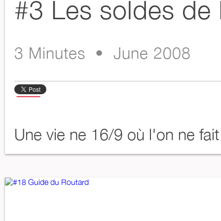
#3 Les soldes de
3 Minutes • June 2008
Partager
Save
Une vie ne 16/9 où l'on ne fait