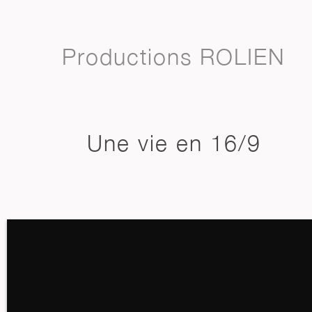
Productions ROLIEN
Une vie en 16/9